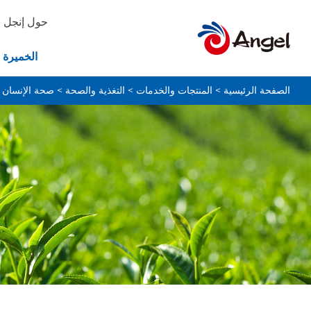
حول إنجل
الخميرة 
الصفحة الرئيسية
>
المنتجات والخدمات
>
التغذية والصحة
>
صحة الإنسان 