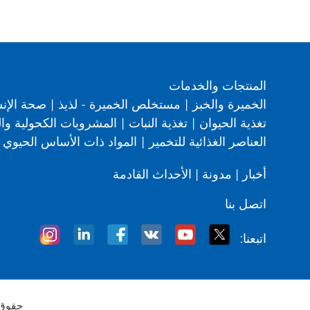
المنتجات والخدمات
الخميرة والخبز
|
مستخلص الخميرة - لذيذ
|
صحة الإن
تغذية الحيوان
|
تغذية النبات
|
المشروبات الكحولية وال
العناصر الغذائية للتخمير
|
المواد ذات الأساس الحيوي
أخبار
|
مدونة
|
الأحداث القادمة
اتصل بنا
اتبعنا:
حقوق النشر © 2021-2024 ش