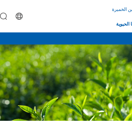
ن الخميرة
 الحيوية