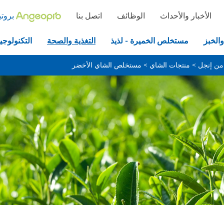
الأخبار والأحداث
الوظائف
اتصل بنا
بروتي
والخبز
مستخلص الخميرة - لذيذ
التغذية والصحة
التكنولوجيا
من إنجل
>
منتجات الشاي
>
مستخلص الشاي الأخضر