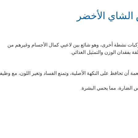
لشاي الأخضر
كبات نشطة أخرى، وهو شائع بين لاعبي كمال الأجسام وغيرهم من
ة بفقدان الوزن والتمثيل الغذائي.
طعمة أن تحافظ على النكهة الأصلية، وتمنع الفساد وتغير اللون، مع وظيف