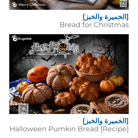
[الخميرة والخبز]
Bread for Christmas
[الخميرة والخبز]
[Recipe] Halloween Pumkin Bread