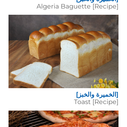
[Recipe] Algeria Baguette
[الخميرة والخبز]
[Recipe] Toast