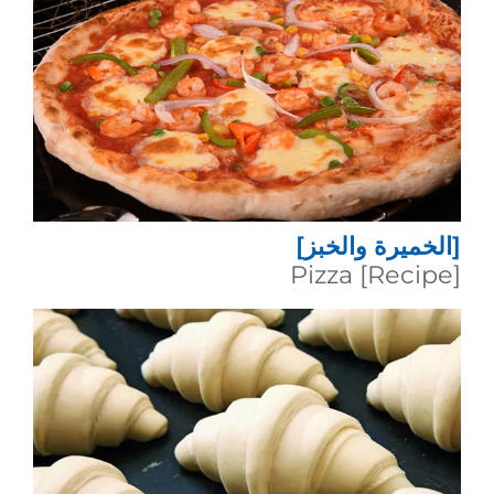
[الخميرة والخبز]
[Recipe] Pizza