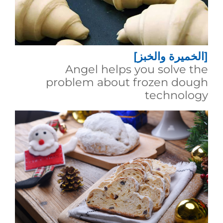
[الخميرة والخبز]
Angel helps you solve the
problem about frozen dough
technology