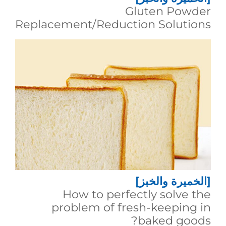
Gluten Powder
Replacement/Reduction Solutions
[الخميرة والخبز]
How to perfectly solve the
problem of fresh-keeping in
baked goods?