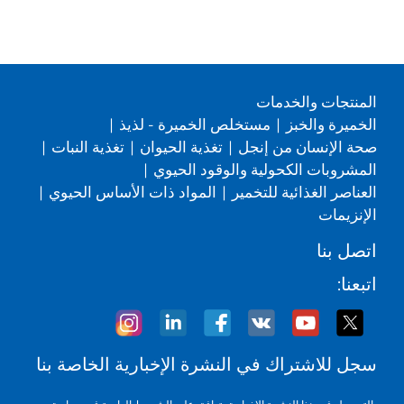
المنتجات والخدمات
الخميرة والخبز
|
مستخلص الخميرة - لذيذ
|
صحة الإنسان من إنجل
|
تغذية الحيوان
|
تغذية النبات
|
المشروبات الكحولية والوقود الحيوي
|
العناصر الغذائية للتخمير
|
المواد ذات الأساس الحيوي
|
الإنزيمات
اتصل بنا
اتبعنا:
سجل للاشتراك في النشرة الإخبارية الخاصة بنا