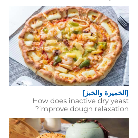
[الخميرة والخبز]
How does inactive dry yeast
improve dough relaxation?