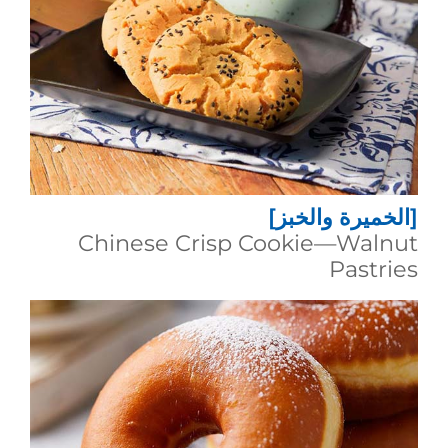
[الخميرة والخبز]
Chinese Crisp Cookie—Walnut
Pastries