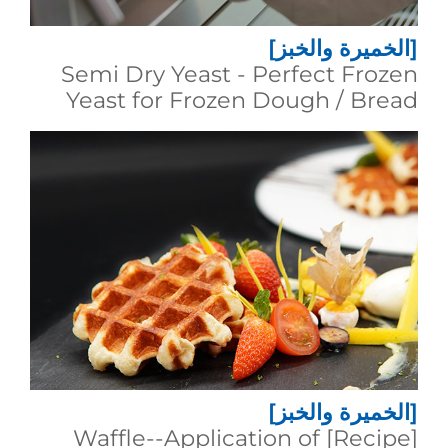
[الخميرة والخبز]
Semi Dry Yeast - Perfect Frozen
Yeast for Frozen Dough / Bread
[الخميرة والخبز]
[Recipe] Waffle--Application of