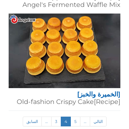
Angel's Fermented Waffle Mix
[الخميرة والخبز]
[Recipe]Old-fashion Crispy Cake
التالي
...
5
4
3
...
السابق