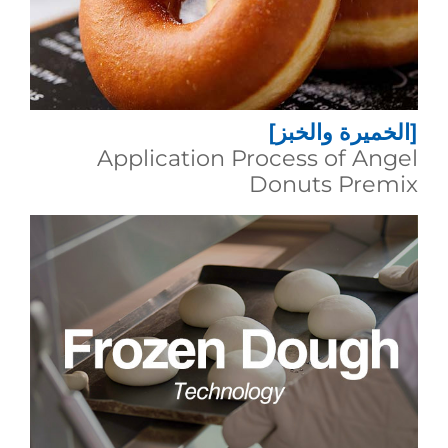
[الخميرة والخبز]
Application Process of Angel
Donuts Premix