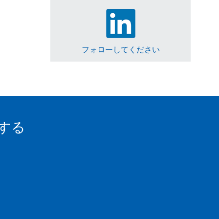
フォローしてください
する