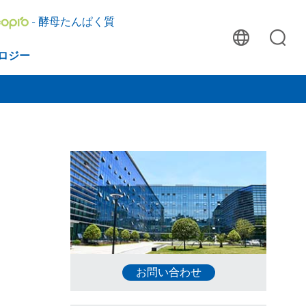
- 酵母たんぱく質
ロジー
お問い合わせ