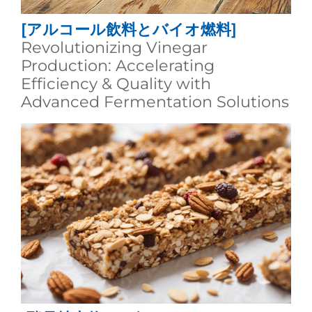
[アルコール飲料とバイオ燃料]
Revolutionizing Vinegar
Production: Accelerating
Efficiency & Quality with
Advanced Fermentation Solutions