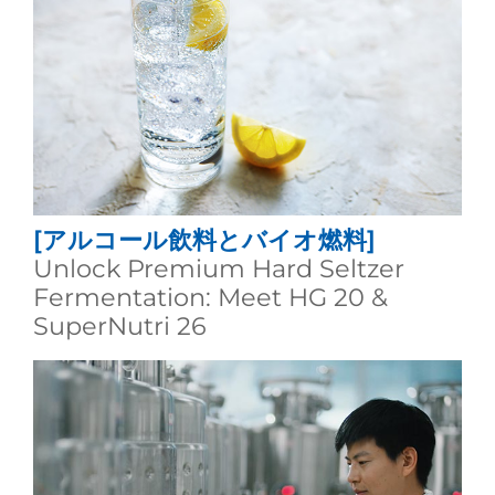
[アルコール飲料とバイオ燃料]
Unlock Premium Hard Seltzer
Fermentation: Meet HG 20 &
SuperNutri 26