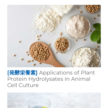
[発酵栄養素]
Applications of Plant
Protein Hydrolysates in Animal
Cell Culture