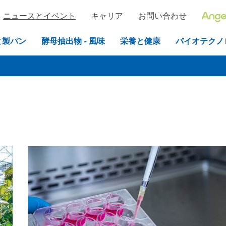
ニュースとイベント
キャリア
お問い合わせ
と製パン
酵母抽出物 - 風味
栄養と健康
バイオテクノ