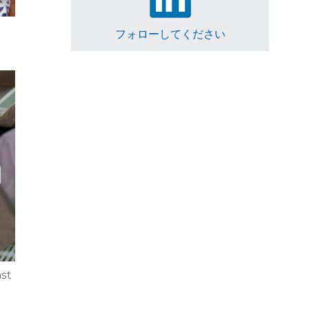
フォローしてください
ast