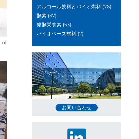
アルコール飲料とバイオ燃料
(76)
酵素
(37)
発酵栄養素
(53)
バイオベース材料
(2)
 of
お問い合わせ