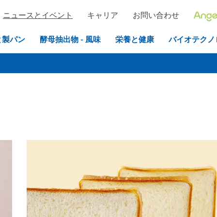
ニュースとイベント
キャリア
お問い合わせ
と製パン
酵母抽出物 - 風味
栄養と健康
バイオテクノ