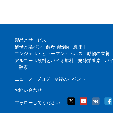
製品とサービス
酵母と製パン
|
酵母抽出物 - 風味
|
エンジェル・ヒューマン・ヘルス
|
動物の栄養
|
アルコール飲料とバイオ燃料
|
発酵栄養素
|
バ
|
酵素
ニュース
|
ブログ
|
今後のイベント
お問い合わせ
フォローしてください: