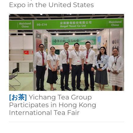
Expo in the United States
[お茶]
Yichang Tea Group
Participates in Hong Kong
International Tea Fair