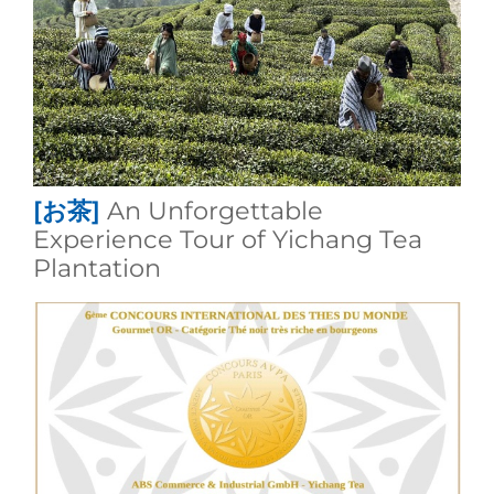
[お茶]
An Unforgettable
Experience Tour of Yichang Tea
Plantation