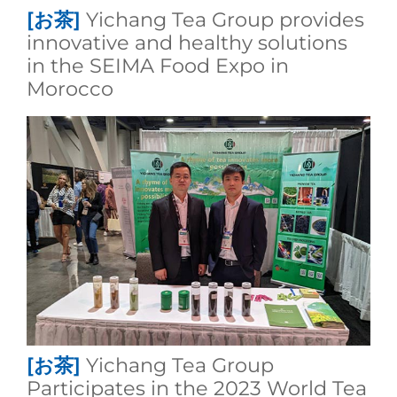
[お茶]
Yichang Tea Group provides
innovative and healthy solutions
in the SEIMA Food Expo in
Morocco
[お茶]
Yichang Tea Group
Participates in the 2023 World Tea