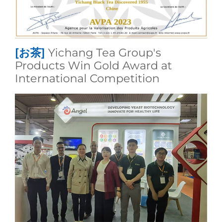
[お茶]
Yichang Tea Group's
Products Win Gold Award at
International Competition