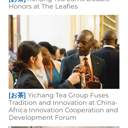
Honors at The Leafies
[お茶]
Yichang Tea Group Fuses
Tradition and Innovation at China-
Africa Innovation Cooperation and
Development Forum