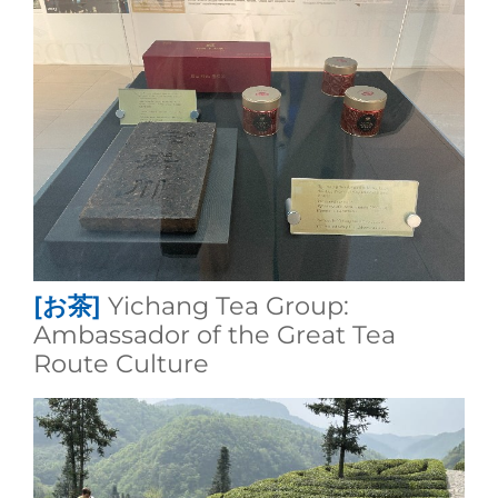
[お茶]
Yichang Tea Group:
Ambassador of the Great Tea
Route Culture