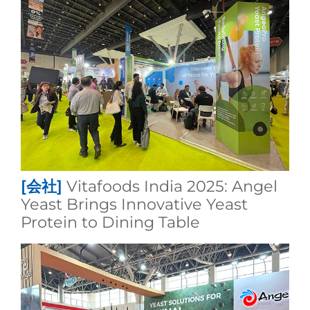
[会社]
Vitafoods India 2025: Angel
Yeast Brings Innovative Yeast
Protein to Dining Table