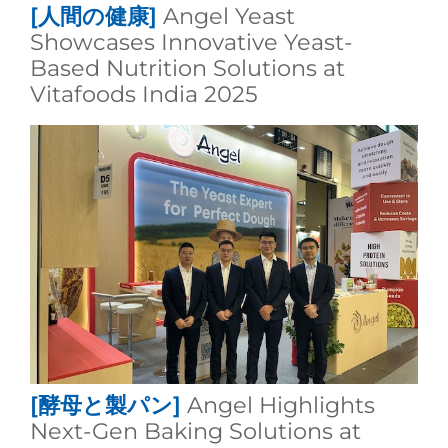
[人間の健康]
Angel Yeast
Showcases Innovative Yeast-
Based Nutrition Solutions at
Vitafoods India 2025
[酵母と製パン]
Angel Highlights
Next-Gen Baking Solutions at