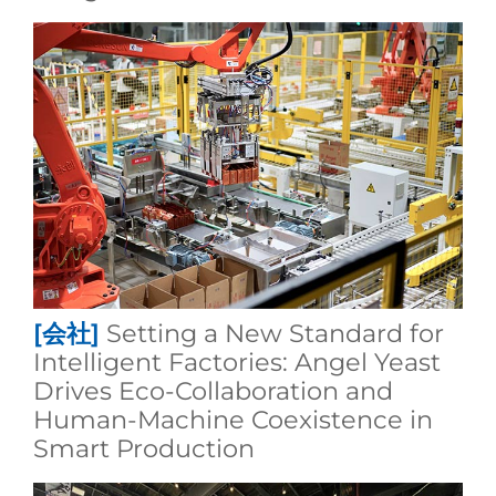
[会社]
Setting a New Standard for
Intelligent Factories: Angel Yeast
Drives Eco-Collaboration and
Human-Machine Coexistence in
Smart Production