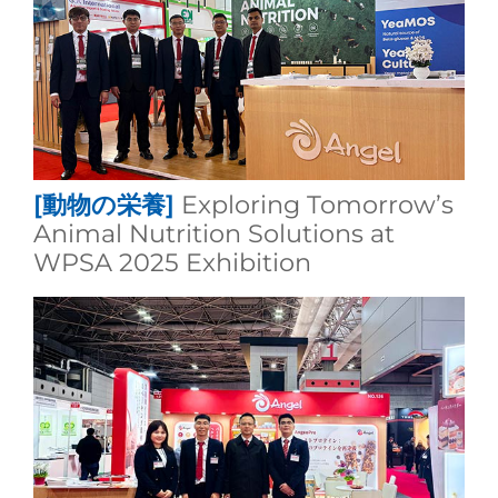
[動物の栄養]
Exploring Tomorrow’s
Animal Nutrition Solutions at
WPSA 2025 Exhibition