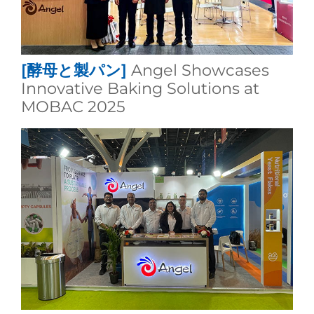
[酵母と製パン]
Angel Showcases
Innovative Baking Solutions at
MOBAC 2025